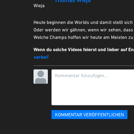
Thomas Wieja
Heute beginnen die Worlds und damit stellt sich
Oder werden wir gähnen, wenn wir sehen, dass 
Welche Champs hoffen wir heute am Meisten zu
Wenn du solche Videos feierst und lieber auf E
vorbei!
KOMMENTAR VERÖFFENTLICHEN