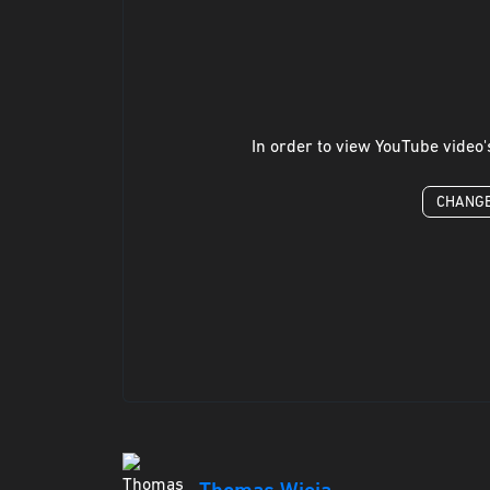
In order to view YouTube video'
CHANGE