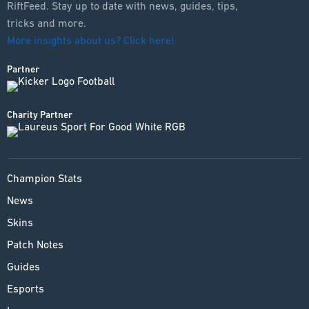
RiftFeed. Stay up to date with news, guides, tips,
tricks and more.
More insights about us? Click here!
Partner
Charity Partner
Champion Stats
News
Skins
Patch Notes
Guides
Esports