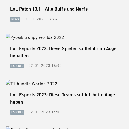
LoL Patch 13.1 | Alle Buffs und Nerfs
10-01-2023 19:44
NEWS
LoL Esports 2023: Diese Spieler solltet ihr im Auge
behalten
02-01-2023 16:00
ESPORTS
LoL Esports 2023: Diese Teams solltet ihr im Auge
haben
02-01-2023 14:00
ESPORTS