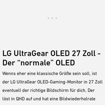
LG UltraGear OLED 27 Zoll -
Der “normale” OLED
Wenns eher eine klassische Größe sein soll, ist
der LG UltraGear OLED-Gaming-Monitor in 27 Zoll
eventuell der richtige Bildschirm für dich. Der
löst in QHD auf und hat eine Bildwiederholrate