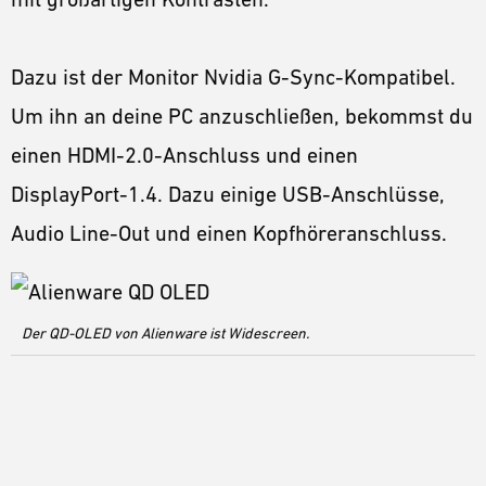
Dazu ist der Monitor Nvidia G-Sync-Kompatibel.
Um ihn an deine PC anzuschließen, bekommst du
einen HDMI-2.0-Anschluss und einen
DisplayPort-1.4. Dazu einige USB-Anschlüsse,
Audio Line-Out und einen Kopfhöreranschluss.
Der QD-OLED von Alienware ist Widescreen.