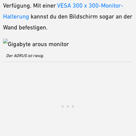
Verfügung. Mit einer
VESA 300 x 300-Monitor-
Halterung
kannst du den Bildschirm sogar an der
Wand befestigen.
Der AORUS ist riesig.