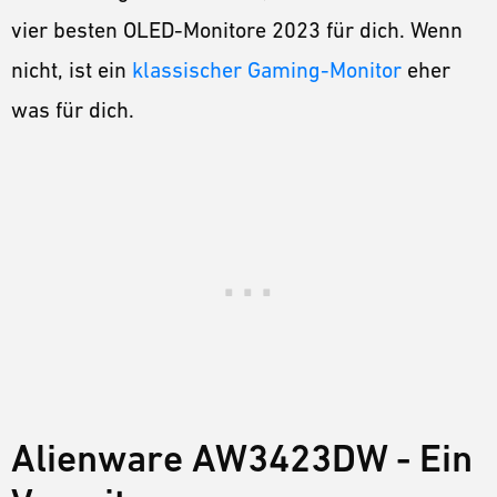
vier besten OLED-Monitore 2023 für dich. Wenn
nicht, ist ein
klassischer Gaming-Monitor
eher
was für dich.
Alienware AW3423DW - Ein