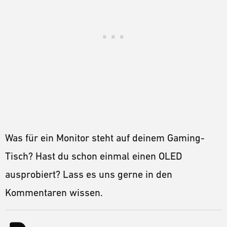
Was für ein Monitor steht auf deinem Gaming-
Tisch? Hast du schon einmal einen OLED
ausprobiert? Lass es uns gerne in den
Kommentaren wissen.