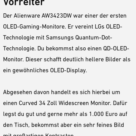
Vorreiter
Der Alienware AW3423DW war einer der ersten
OLED-Gaming-Monitore. Er vereint LGs OLED-
Technologie mit Samsungs Quantum-Dot-
Technologie. Du bekommst also einen QD-OLED-
Monitor. Dieser schafft deutlich hellere Bilder als
ein gewöhnliches OLED-Display.
Abgesehen davon handelt es sich hierbei um
einen Curved 34 Zoll Widescreen Monitor. Dafür
legst du gut und gerne mehr als 1.000 Euro auf
den Tisch, bekommst aber ein sehr feines Bild
mit großartigen Kontrasten.