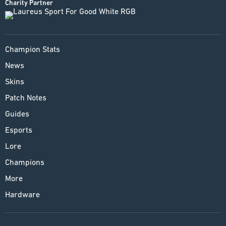
Charity Partner
Champion Stats
News
Skins
Patch Notes
Guides
Esports
Lore
Champions
More
Hardware