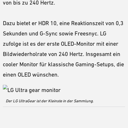
von bis zu 240 Hertz.
Dazu bietet er HDR 10, eine Reaktionszeit von 0,3
Sekunden und G-Sync sowie Freesnyc. LG
zufolge ist es der erste OLED-Monitor mit einer
Bildwiederholrate von 240 Hertz. Insgesamt ein
cooler Monitor für klassische Gaming-Setups, die
einen OLED wünschen.
Der LG UltraGear ist der Kleinste in der Sammlung.