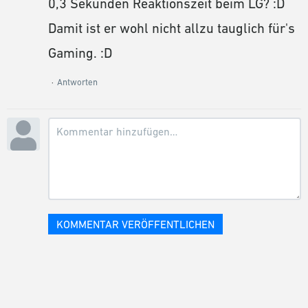
0,3 Sekunden Reaktionszeit beim LG? :D
Damit ist er wohl nicht allzu tauglich für's
Gaming. :D
Antworten
KOMMENTAR VERÖFFENTLICHEN