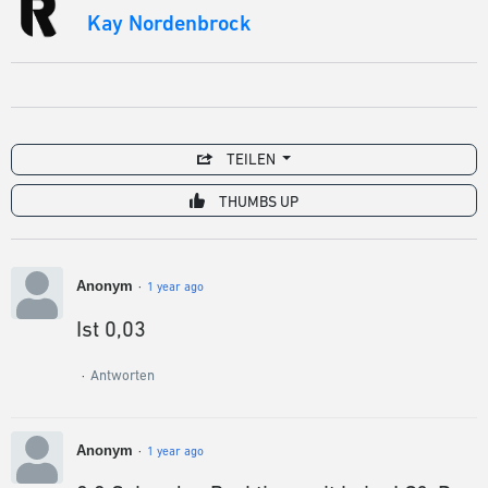
Kay Nordenbrock
TEILEN
THUMBS UP
Anonym
1 year ago
Ist 0,03
Antworten
Anonym
1 year ago