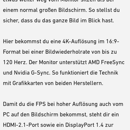
einem normal großen Bildschirm. So stellst du
sicher, dass du das ganze Bild im Blick hast.
Hier bekommst du eine 4K-Auflösung im 16:9-
Format bei einer Bildwiederholrate von bis zu
120 Herz. Der Monitor unterstützt AMD FreeSync
und Nvidia G-Sync. So funktioniert die Technik
mit Grafikkarten von beiden Herstellern.
Damit du die FPS bei hoher Auflösung auch vom
PC auf den Bildschirm bekommst, steht dir ein
HDMI-2.1-Port sowie ein DisplayPort 1.4 zur