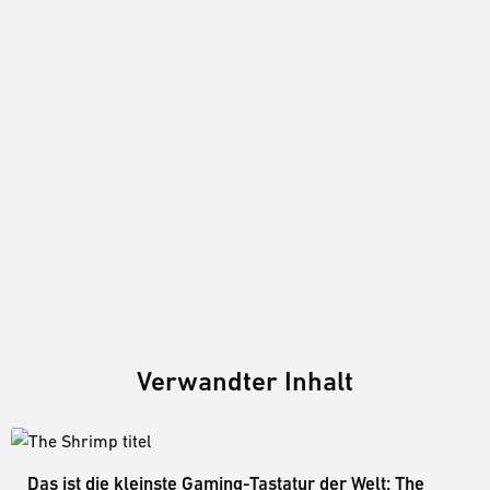
Verwandter Inhalt
Das ist die kleinste Gaming-Tastatur der Welt: The