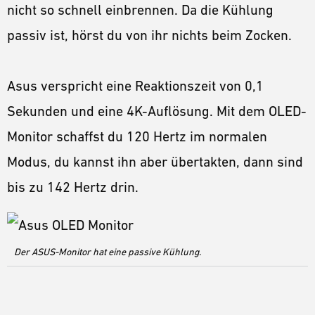
nicht so schnell einbrennen. Da die Kühlung
passiv ist, hörst du von ihr nichts beim Zocken.
Asus verspricht eine Reaktionszeit von 0,1
Sekunden und eine 4K-Auflösung. Mit dem OLED-
Monitor schaffst du 120 Hertz im normalen
Modus, du kannst ihn aber übertakten, dann sind
bis zu 142 Hertz drin.
Der ASUS-Monitor hat eine passive Kühlung.