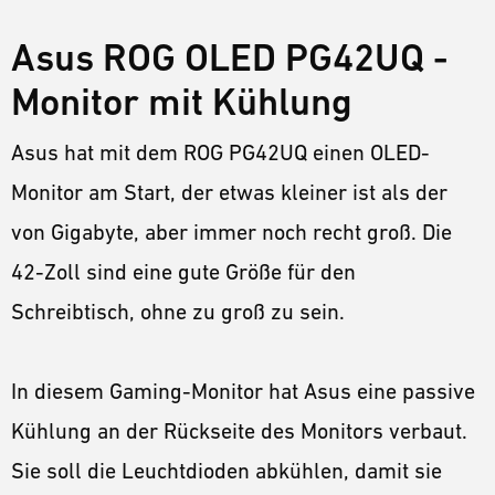
Asus ROG OLED PG42UQ -
Monitor mit Kühlung
Asus hat mit dem ROG PG42UQ einen OLED-
Monitor am Start, der etwas kleiner ist als der
von Gigabyte, aber immer noch recht groß. Die
42-Zoll sind eine gute Größe für den
Schreibtisch, ohne zu groß zu sein.
In diesem Gaming-Monitor hat Asus eine passive
Kühlung an der Rückseite des Monitors verbaut.
Sie soll die Leuchtdioden abkühlen, damit sie