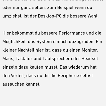
oder nur ganz selten, zum Beispiel wenn du
umziehst, ist der Desktop-PC die bessere Wahl.
Hier bekommst du bessere Performance und die
Möglichkeit, das System einfach upzugraden. Ein
kleiner Nachteil hier ist, dass du einen Monitor,
Maus, Tastatur und Lautsprecher oder Headset
einzeln dazu kaufen musst. Das wiederum hat
den Vorteil, dass du dir die Peripherie selbst
aussuchen kannst.