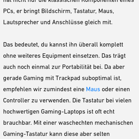
PCs, er bringt Bildschirm, Tastatur, Maus,
Lautsprecher und Anschlüsse gleich mit.
Das bedeutet, du kannst ihn überall komplett
ohne weiteres Equipment einsetzen. Das trägt
auch noch einmal zur Portabilität bei. Da aber
gerade Gaming mit Trackpad suboptimal ist,
empfehlen wir zumindest eine
Maus
oder einen
Controller zu verwenden. Die Tastatur bei vielen
hochwertigen Gaming-Laptops ist oft echt
brauchbar. Mit einer waschechten mechanischen
Gaming-Tastatur kann diese aber selten