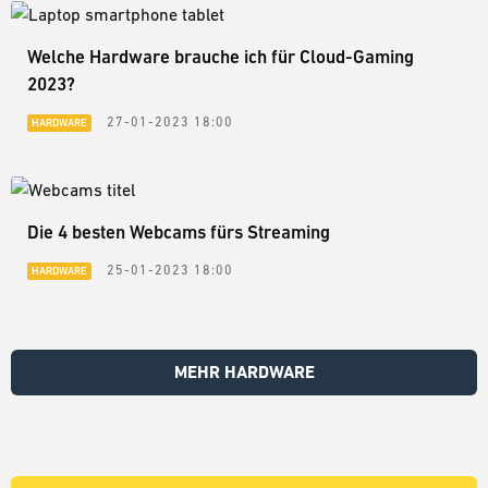
Welche Hardware brauche ich für Cloud-Gaming
2023?
27-01-2023 18:00
HARDWARE
Die 4 besten Webcams fürs Streaming
25-01-2023 18:00
HARDWARE
MEHR HARDWARE