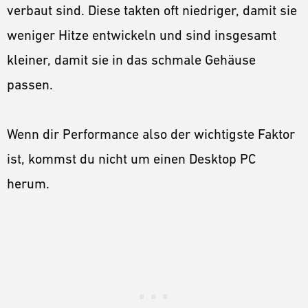
verbaut sind. Diese takten oft niedriger, damit sie
weniger Hitze entwickeln und sind insgesamt
kleiner, damit sie in das schmale Gehäuse
passen.
Wenn dir Performance also der wichtigste Faktor
ist, kommst du nicht um einen Desktop PC
herum.