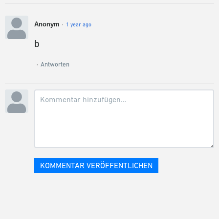
Anonym
1 year ago
b
Antworten
KOMMENTAR VERÖFFENTLICHEN