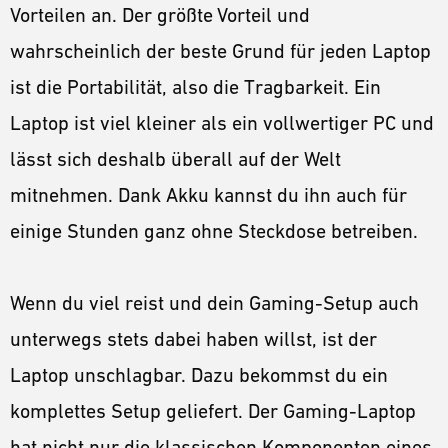
Vorteilen an. Der größte Vorteil und
wahrscheinlich der beste Grund für jeden Laptop
ist die Portabilität, also die Tragbarkeit. Ein
Laptop ist viel kleiner als ein vollwertiger PC und
lässt sich deshalb überall auf der Welt
mitnehmen. Dank Akku kannst du ihn auch für
einige Stunden ganz ohne Steckdose betreiben.
Wenn du viel reist und dein Gaming-Setup auch
unterwegs stets dabei haben willst, ist der
Laptop unschlagbar. Dazu bekommst du ein
komplettes Setup geliefert. Der Gaming-Laptop
hat nicht nur die klassischen Komponenten eines