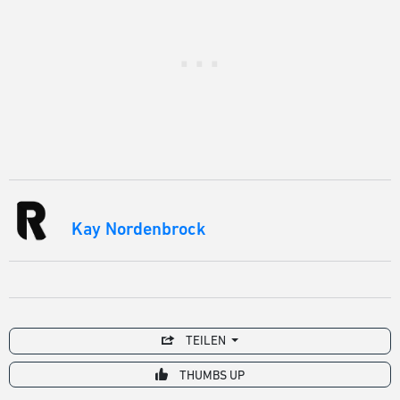
Kay Nordenbrock
TEILEN
THUMBS UP