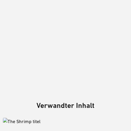
Verwandter Inhalt