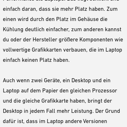
einfach daran, dass sie mehr Platz haben. Zum
einen wird durch den Platz im Gehäuse die
Kühlung deutlich einfacher, zum anderen kannst
du oder der Hersteller größere Komponenten wie
vollwertige Grafikkarten verbauen, die im Laptop
einfach keinen Platz haben.
Auch wenn zwei Geräte, ein Desktop und ein
Laptop auf dem Papier den gleichen Prozessor
und die gleiche Grafikkarte haben, bringt der
Desktop in jedem Fall mehr Leistung. Der Grund
dafür ist, dass im Laptop andere Versionen