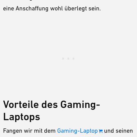
eine Anschaffung wohl überlegt sein.
Vorteile des Gaming-
Laptops
Fangen wir mit dem
Gaming-Laptop
und seinen