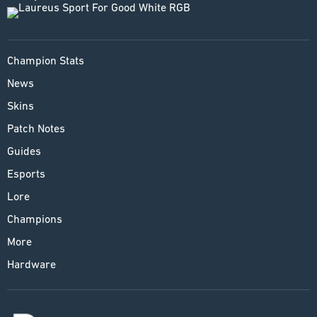
Champion Stats
News
Skins
Patch Notes
Guides
Esports
Lore
Champions
More
Hardware