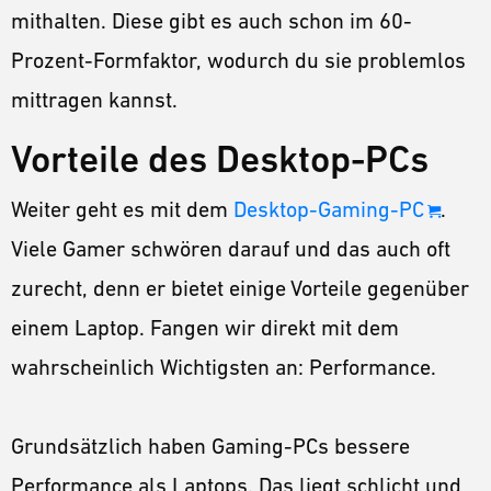
mithalten. Diese gibt es auch schon im 60-
Prozent-Formfaktor, wodurch du sie problemlos
mittragen kannst.
Vorteile des Desktop-PCs
Weiter geht es mit dem
Desktop-Gaming-PC
.
Viele Gamer schwören darauf und das auch oft
zurecht, denn er bietet einige Vorteile gegenüber
einem Laptop. Fangen wir direkt mit dem
wahrscheinlich Wichtigsten an: Performance.
Grundsätzlich haben Gaming-PCs bessere
Performance als Laptops. Das liegt schlicht und