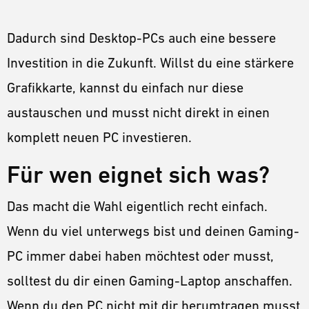
Dadurch sind Desktop-PCs auch eine bessere
Investition in die Zukunft. Willst du eine stärkere
Grafikkarte, kannst du einfach nur diese
austauschen und musst nicht direkt in einen
komplett neuen PC investieren.
Für wen eignet sich was?
Das macht die Wahl eigentlich recht einfach.
Wenn du viel unterwegs bist und deinen Gaming-
PC immer dabei haben möchtest oder musst,
solltest du dir einen Gaming-Laptop anschaffen.
Wenn du den PC nicht mit dir herumtragen musst