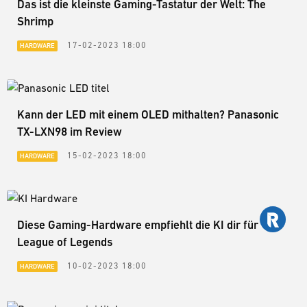
Das ist die kleinste Gaming-Tastatur der Welt: The
Shrimp
17-02-2023 18:00
HARDWARE
Kann der LED mit einem OLED mithalten? Panasonic
TX-LXN98 im Review
15-02-2023 18:00
HARDWARE
Diese Gaming-Hardware empfiehlt die KI dir für
League of Legends
10-02-2023 18:00
HARDWARE