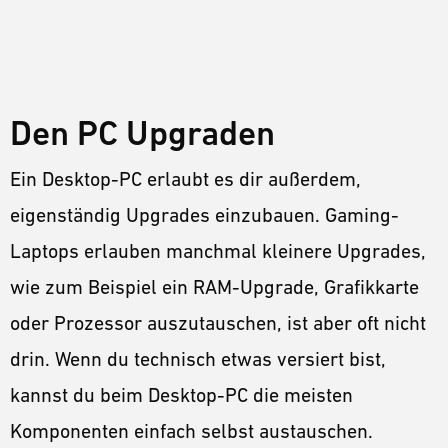
Den PC Upgraden
Ein Desktop-PC erlaubt es dir außerdem,
eigenständig Upgrades einzubauen. Gaming-
Laptops erlauben manchmal kleinere Upgrades,
wie zum Beispiel ein RAM-Upgrade, Grafikkarte
oder Prozessor auszutauschen, ist aber oft nicht
drin. Wenn du technisch etwas versiert bist,
kannst du beim Desktop-PC die meisten
Komponenten einfach selbst austauschen.