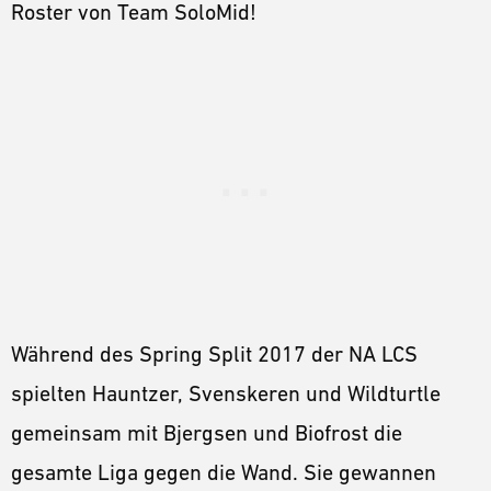
Roster von Team SoloMid!
Während des Spring Split 2017 der NA LCS
spielten Hauntzer, Svenskeren und Wildturtle
gemeinsam mit Bjergsen und Biofrost die
gesamte Liga gegen die Wand. Sie gewannen