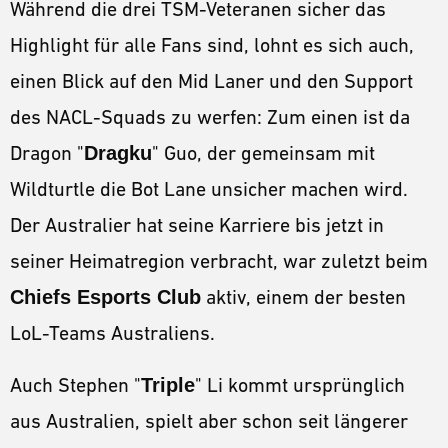
Während die drei TSM-Veteranen sicher das
Highlight für alle Fans sind, lohnt es sich auch,
einen Blick auf den Mid Laner und den Support
des NACL-Squads zu werfen: Zum einen ist da
Dragon "
Dragku
" Guo, der gemeinsam mit
Wildturtle die Bot Lane unsicher machen wird.
Der Australier hat seine Karriere bis jetzt in
seiner Heimatregion verbracht, war zuletzt beim
Chiefs Esports Club
aktiv, einem der besten
LoL-Teams Australiens.
Auch Stephen "
Triple
" Li kommt ursprünglich
aus Australien, spielt aber schon seit längerer