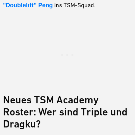
"Doublelift" Peng
ins TSM-Squad.
Neues TSM Academy
Roster: Wer sind Triple und
Dragku?