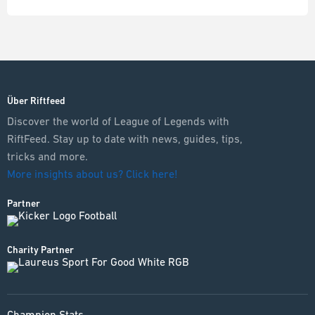
Über Riftfeed
Discover the world of League of Legends with
RiftFeed. Stay up to date with news, guides, tips,
tricks and more.
More insights about us? Click here!
Partner
Charity Partner
Champion Stats