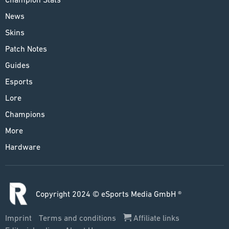
News
Skins
Patch Notes
Guides
Esports
Lore
Champions
More
Hardware
Copyright 2024 © eSports Media GmbH ®
Imprint
Terms and conditions
Affiliate links