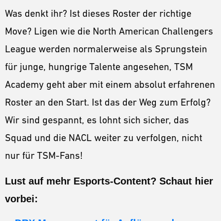
Was denkt ihr? Ist dieses Roster der richtige
Move? Ligen wie die North American Challengers
League werden normalerweise als Sprungstein
für junge, hungrige Talente angesehen, TSM
Academy geht aber mit einem absolut erfahrenen
Roster an den Start. Ist das der Weg zum Erfolg?
Wir sind gespannt, es lohnt sich sicher, das
Squad und die NACL weiter zu verfolgen, nicht
nur für TSM-Fans!
Lust auf mehr Esports-Content? Schaut hier
vorbei: