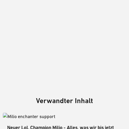
Verwandter Inhalt
Neuer LoL Champion Milio - Alles, was wir bis jetzt