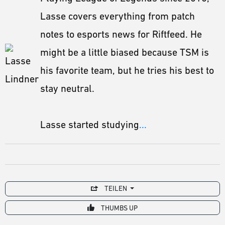
Lasse covers everything from patch
notes to esports news for Riftfeed. He
might be a little biased because TSM is
his favorite team, but he tries his best to
stay neutral.
Lasse started studying
...
TEILEN
THUMBS UP