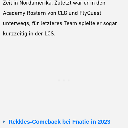
Zeit in Nordamerika. Zuletzt war er in den
Academy Rostern von CLG und FlyQuest
unterwegs, für letzteres Team spielte er sogar
kurzzeitig in der LCS.
Rekkles-Comeback bei Fnatic in 2023