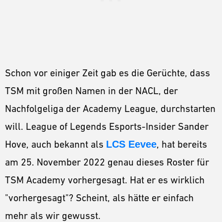
Schon vor einiger Zeit gab es die Gerüchte, dass
TSM mit großen Namen in der NACL, der
Nachfolgeliga der Academy League, durchstarten
will. League of Legends Esports-Insider Sander
Hove, auch bekannt als
LCS Eevee
, hat bereits
am 25. November 2022 genau dieses Roster für
TSM Academy vorhergesagt. Hat er es wirklich
"vorhergesagt"? Scheint, als hätte er einfach
mehr als wir gewusst.