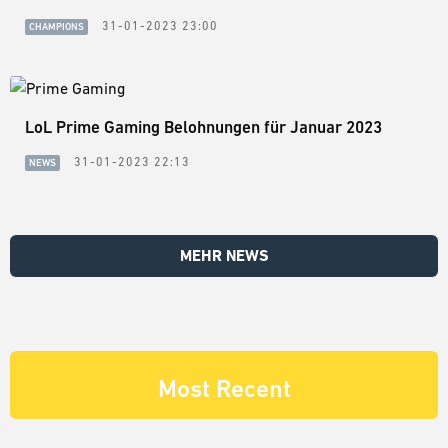
31-01-2023 23:00
CHAMPIONS
LoL Prime Gaming Belohnungen für Januar 2023
31-01-2023 22:13
NEWS
MEHR NEWS
Most Recent