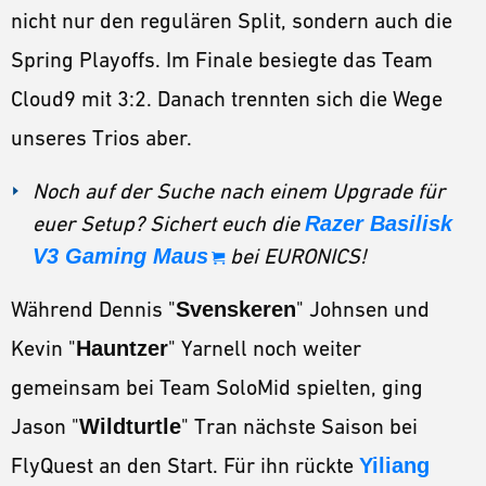
nicht nur den regulären Split, sondern auch die
Spring Playoffs. Im Finale besiegte das Team
Cloud9 mit 3:2. Danach trennten sich die Wege
unseres Trios aber.
Noch auf der Suche nach einem Upgrade für
euer Setup? Sichert euch die
Razer Basilisk
V3 Gaming Maus
bei EURONICS!
Während Dennis "
Svenskeren
" Johnsen und
Kevin "
Hauntzer
" Yarnell noch weiter
gemeinsam bei Team SoloMid spielten, ging
Jason "
Wildturtle
" Tran nächste Saison bei
FlyQuest an den Start. Für ihn rückte
Yiliang