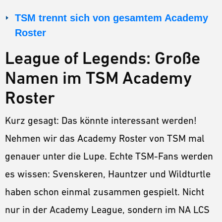
TSM trennt sich von gesamtem Academy
Roster
League of Legends: Große
Namen im TSM Academy
Roster
Kurz gesagt: Das könnte interessant werden!
Nehmen wir das Academy Roster von TSM mal
genauer unter die Lupe. Echte TSM-Fans werden
es wissen: Svenskeren, Hauntzer und Wildturtle
haben schon einmal zusammen gespielt. Nicht
nur in der Academy League, sondern im NA LCS