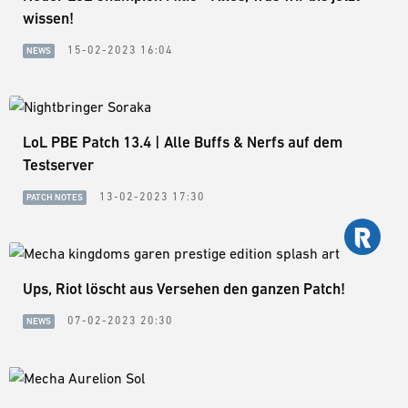
wissen!
15-02-2023 16:04
NEWS
LoL PBE Patch 13.4 | Alle Buffs & Nerfs auf dem
Testserver
13-02-2023 17:30
PATCH NOTES
Ups, Riot löscht aus Versehen den ganzen Patch!
07-02-2023 20:30
NEWS